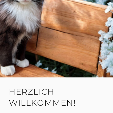
HERZLICH
WILLKOMMEN!