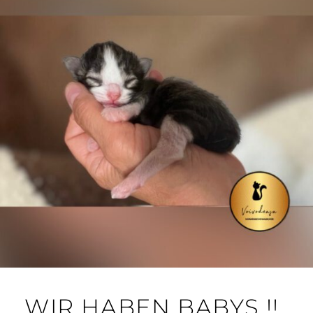
WIR HABEN BABYS !!